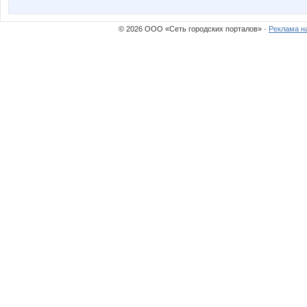
© 2026 ООО «Сеть городских порталов» ·
Реклама н